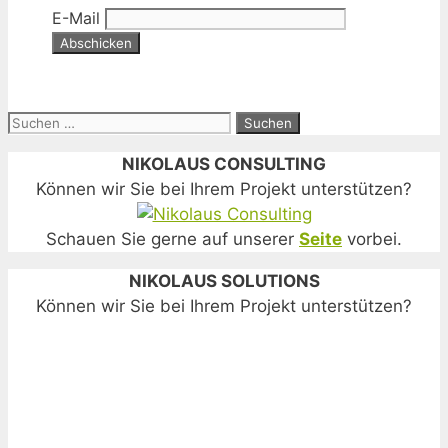
E-Mail
Suchen
nach:
NIKOLAUS CONSULTING
Können wir Sie bei Ihrem Projekt unterstützen?
Schauen Sie gerne auf unserer
Seite
vorbei.
NIKOLAUS SOLUTIONS
Können wir Sie bei Ihrem Projekt unterstützen?